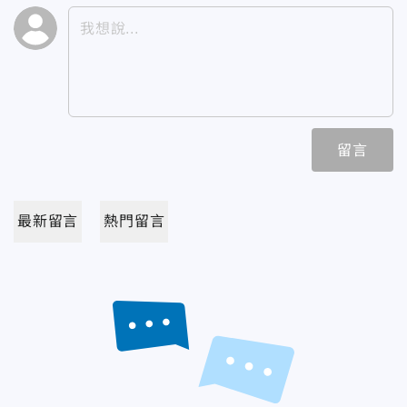
留言
最新留言
熱門留言