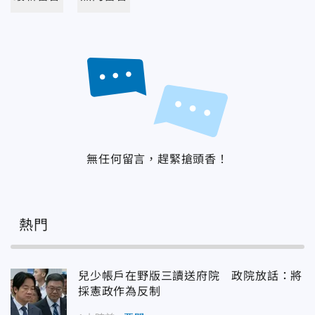
無任何留言，趕緊搶頭香！
熱門
兒少帳戶在野版三讀送府院 政院放話：將
採憲政作為反制