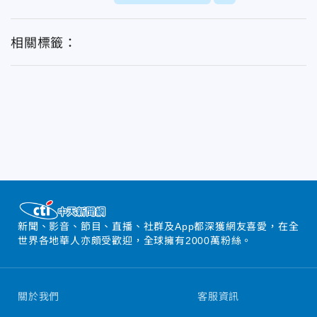
相關標籤：
新聞、影音、節目、直播、社群及App都深獲網友喜愛，在全
世界各地華人亦頗受歡迎，全球擁有2000萬粉絲。
關於我們
客服資訊