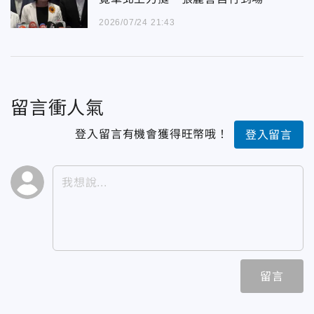
2026/07/24 21:43
留言衝人氣
登入留言有機會獲得旺幣哦！
登入留言
留言