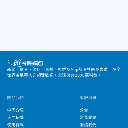
新聞、影音、節目、直播、社群及App都深獲網友喜愛，在全
世界各地華人亦頗受歡迎，全球擁有2000萬粉絲。
關於我們
客服資訊
中天介紹
公告
人才招募
常見問題
使用條款
聯絡我們