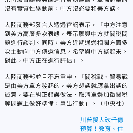
沒有實質性舉動前，中方沒必要和美方談。
大陸商務部發言人透過官網表示，「中方注意
到美方高層多次表態，表示願與中方就關稅問
題進行談判。同時，美方近期通過相關方面多
次主動向中方傳遞信息，希望與中方談起來。
對此，中方正在進行評估」。
大陸商務部並且不忘重申，「關稅戰、貿易戰
是由美方單方發起的，美方想談就應拿出談的
誠意，要在糾正錯誤做法、取消單邊加徵關稅
等問題上做好準備，拿出行動」。（中央社）
川普擬大砍千億
預算！教育、住