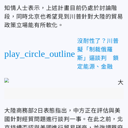
知情人士表示，上述計畫目前仍處於討論階
段，同時北京也希望見到川普針對大陸的貿易
政策立場能有所軟化。
沒耐性了？川普
擬「制裁俄羅
play_circle_outline
斯」逼談判 鎖
定能源、金融
大陸商務部2日表態指出，中方正在評估與美
國針對經貿問題進行談判一事。在此之前，北
京持續否認與美國進行貿易磋商，並強調華府