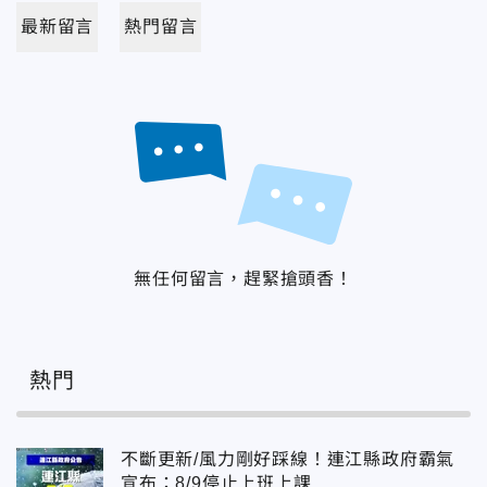
最新留言
熱門留言
無任何留言，趕緊搶頭香！
熱門
不斷更新/風力剛好踩線！連江縣政府霸氣
宣布：8/9停止上班上課