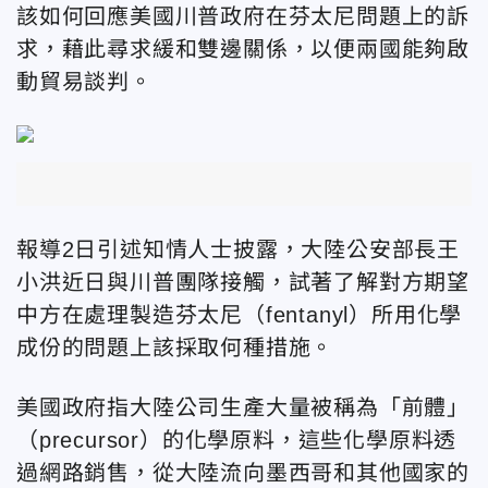
該如何回應美國川普政府在芬太尼問題上的訴
求，藉此尋求緩和雙邊關係，以便兩國能夠啟
動貿易談判。
報導2日引述知情人士披露，大陸公安部長王
小洪近日與川普團隊接觸，試著了解對方期望
中方在處理製造芬太尼（fentanyl）所用化學
成份的問題上該採取何種措施。
美國政府指大陸公司生產大量被稱為「前體」
（precursor）的化學原料，這些化學原料透
過網路銷售，從大陸流向墨西哥和其他國家的