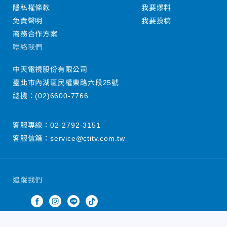
隱私權條款
我要爆料
免責聲明
我要投稿
商務合作方案
聯絡我們
中天電視股份有限公司
臺北市內湖區民權東路六段25號
總機：
(02)6600-7766
客服專線：
02-2792-3151
客服信箱：
service@ctitv.com.tw
追蹤我們