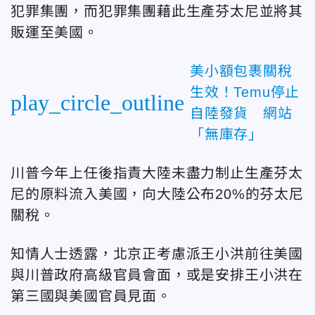
犯罪集團，而犯罪集團藉此生產芬太尼並將其
販運至美國。
美小額包裹關稅
生效！Temu停止
play_circle_outline
自陸發貨 網站
「無庫存」
川普今年上任後指責大陸未盡力制止生產芬太
尼的原料流入美國，向大陸公布20%的芬太尼
關稅。
知情人士透露，北京正考慮派王小洪前往美國
與川普政府高級官員會面，或是安排王小洪在
第三國與美國官員見面。