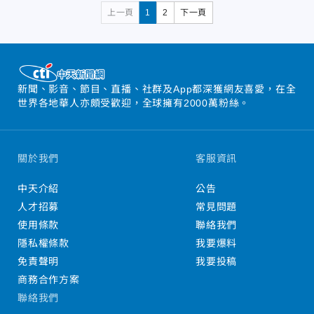
上一頁
1
2
下一頁
新聞、影音、節目、直播、社群及App都深獲網友喜愛，在全
世界各地華人亦頗受歡迎，全球擁有2000萬粉絲。
關於我們
客服資訊
中天介紹
公告
人才招募
常見問題
使用條款
聯絡我們
隱私權條款
我要爆料
免責聲明
我要投稿
商務合作方案
聯絡我們