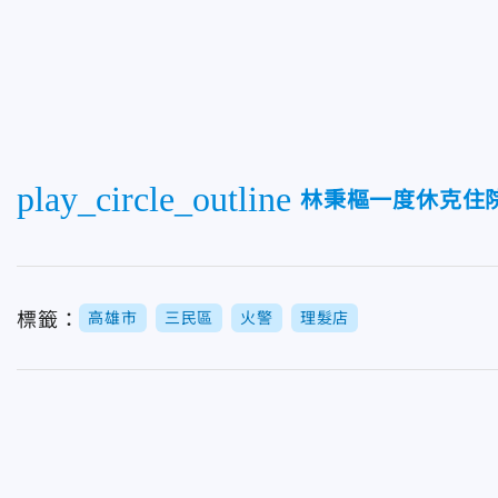
play_circle_outline
林秉樞一度休克住
標籤：
高雄市
三民區
火警
理髮店