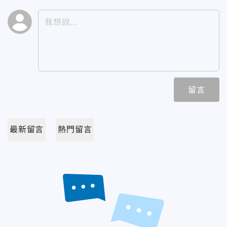
留言
最新留言
熱門留言