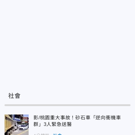
社會
影/桃園重大事故！砂石車「逆向衝機車
群」3人緊急送醫