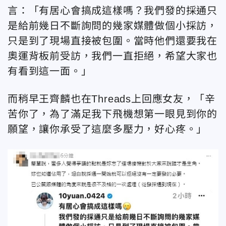
言：「有居心會搞成這樣嗎？我們發的採通只
是給前幾日不斷詢問的幾家媒體做個小採訪，
只是到了現場直接被包圍。當時他們還要我在
奧運背板前受訪，我們一直拒絕，希望大家也
有看到這一面。」
而稍早王齊麟也在Threads上回應女友，「辛
苦你了，為了滿足我下飛機想第一眼見到你的
願望，讓你承受了這麼多壓力，好心疼。」