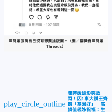
陳詩媛強調自己沒有想要搶版面。（圖／翻攝自陳詩媛
Threads）
陳詩媛錄影突放
閃！因1事大讚王齊
play_circle_outline
麟「基因好」 高
顏值親姊祝福：生