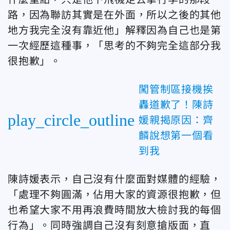
路，因為聯訪其實是在外面，所以之後的其他
地方我完全沒有靠近他」解釋因為自己也是第
一次經歷這種事，「思考的不夠完全這部分我
很抱歉」。
闖管制區接機挨
轟道歉了！陳詩
play_circle_outline
媛親揭原因：齊
麟說想第一個看
到我
陳詩媛表示，自己沒有什麼面對媒體的經驗，
「處理不夠圓滿，佔用大家的資源很抱歉，但
也希望大家不用再浪費時間放大檢討我的每個
行為」。同時強調自己沒有刻意搶版面，直