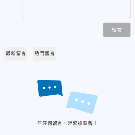
留言
最新留言
熱門留言
無任何留言，趕緊搶頭香！