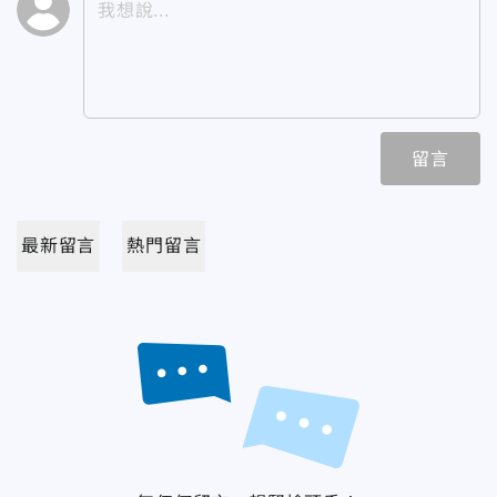
留言
最新留言
熱門留言