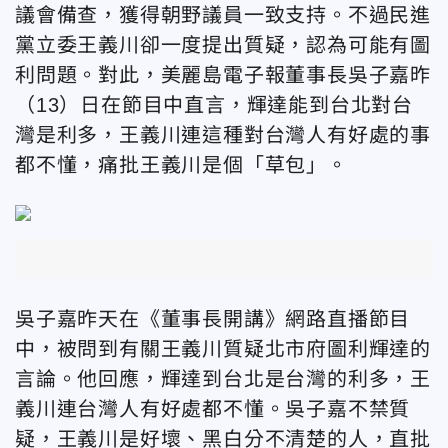
議會備查，獲得朝野議員一致支持。不過民進
黨立委王義川卻一度提出質疑，認為可能有圖
利問題。對此，美麗島電子報董事長吳子嘉昨
（13）日在節目中直言，輝達能到台北對台
灣是利多，王義川連這種對台灣人有好處的事
都不懂，痛批王義川是個「草包」。
吳子嘉昨天在《董事長開講》網路直播節目
中，被問到有關王義川質疑北市府圖利輝達的
言論。他回應，輝達到台北是台灣的利多，王
義川連台灣人有好處都不懂。吳子嘉不禁質
疑，王義川是好壞、黑白分不清楚的人，直批