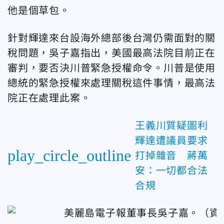
他是個草包。
針對輝達來台設海外總部後台灣仍需面對的關
稅問題，吳子嘉指出，美國最高法院目前正在
審判，要否決川普緊急授權命令。川普是使用
總統的緊急授權來處理關稅這件事情，最高法
院正在處理此案。
王義川質疑圖利
輝達遭議員要求
play_circle_outline
打掉雜音 蔣萬
安：一切都合法
合規