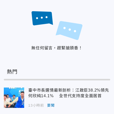
無任何留言，趕緊搶頭香！
熱門
臺中市長選情最新剖析：江啟臣38.2%領先
何欣純14.1% 全世代支持度全面居首
13小時前
要聞