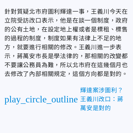
針對質疑北市府圖利輝達一事，王義川今天在
立院受訪改口表示，他是在談一個制度，政府
的公有土地，在設定地上權或者是標租、標售
的過程的制度，制度如果有法律上不足的地
方，就要進行相關的修改。王義川進一步表
示，蔣萬安市長是學法律的，那相關的改變都
不要讓公務員為難，所以北市府在這幾個月也
去修改了內部相關規定，這個方向都是對的。
輝達案涉圖利？
play_circle_outline
王義川改口：蔣
萬安是對的