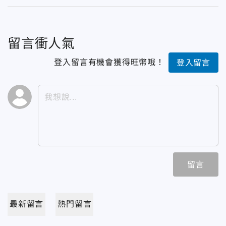
留言衝人氣
登入留言有機會獲得旺幣哦！
登入留言
留言
最新留言
熱門留言