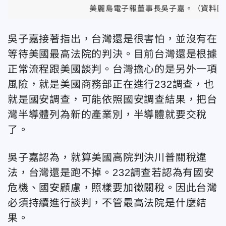
美麗島電子報董事長吳子嘉。（資料圖
吳子嘉接著指出，台灣還是很害怕，並沒有在
等待美國最高法院的判決。目前台灣還是根據
正常流程跟美國談判。台灣擔心的是另外一項
風險，就是美國商務部正在進行232調查，也
就是國安調查，可能依照國安調查結果，把台
灣半導體列為新的產業別，半導體就要交稅
了。
吳子嘉認為，就算美國高院判決川普關稅違
法，台灣還是跑不掉。232調查若認為有國安
危機、國安顧慮，照樣要加徵關稅。因此台灣
必須持續進行談判，不管最高法院是什麼結
果。