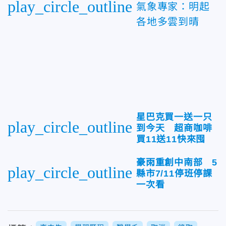
play_circle_outline
氣象專家：明起
各地多雲到晴
星巴克買一送一只
play_circle_outline
到今天 超商咖啡
買11送11快來囤
豪雨重創中南部 5
play_circle_outline
縣市7/11停班停課
一次看