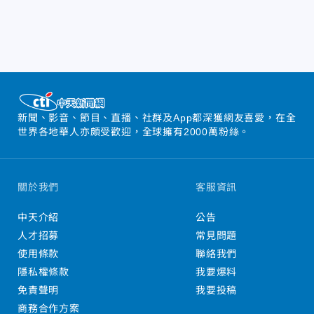
新聞、影音、節目、直播、社群及App都深獲網友喜愛，在全
世界各地華人亦頗受歡迎，全球擁有2000萬粉絲。
關於我們
客服資訊
中天介紹
公告
人才招募
常見問題
使用條款
聯絡我們
隱私權條款
我要爆料
免責聲明
我要投稿
商務合作方案