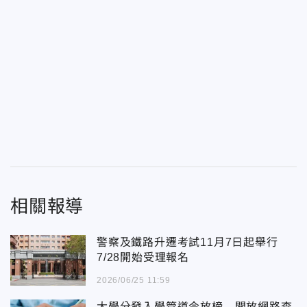
相關報導
警察及鐵路升遷考試11月7日起舉行
7/28開始受理報名
2026/06/25 11:59
大學分發入學管道今放榜 開放網路查