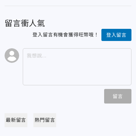
留言衝人氣
登入留言有機會獲得旺幣哦！
登入留言
留言
最新留言
熱門留言