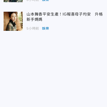
山本舞香平安生產！IG報喜母子均安 升格
新手媽媽
5小時前
娛樂