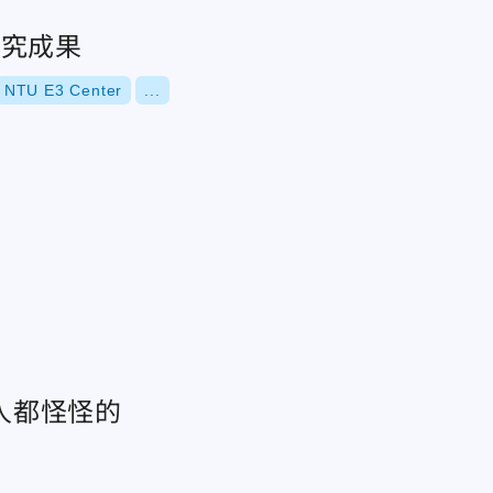
研究成果
NTU E3 Center
...
人都怪怪的