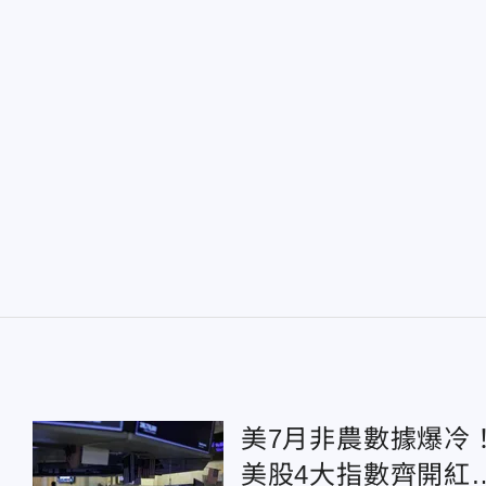
美7月非農數據爆冷
美股4大指數齊開紅