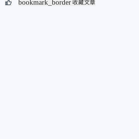
bookmark_border
收藏文章