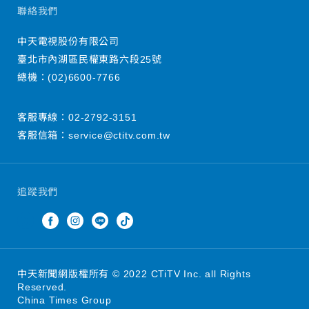
聯絡我們
中天電視股份有限公司
臺北市內湖區民權東路六段25號
總機：
(02)6600-7766
客服專線：
02-2792-3151
客服信箱：
service@ctitv.com.tw
追蹤我們
中天新聞網版權所有 © 2022 CTiTV Inc. all Rights
Reserved.
China Times Group