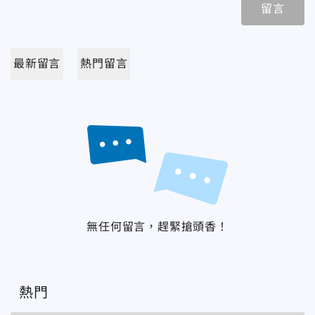
留言
最新留言
熱門留言
無任何留言，趕緊搶頭香！
熱門