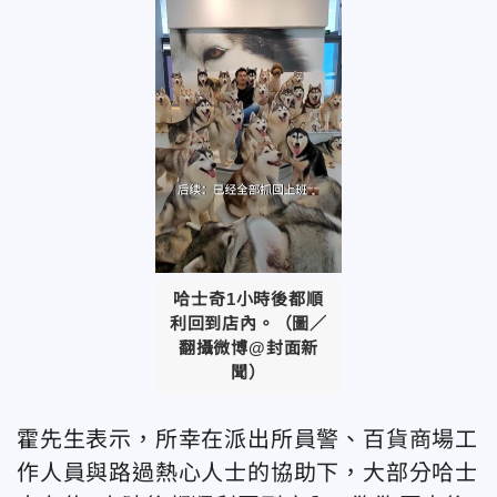
哈士奇1小時後都順
利回到店內。（圖／
翻攝微博@封面新
聞）
霍先生表示，所幸在派出所員警、百貨商場工
作人員與路過熱心人士的協助下，大部分哈士