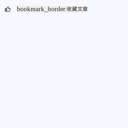
bookmark_border
收藏文章