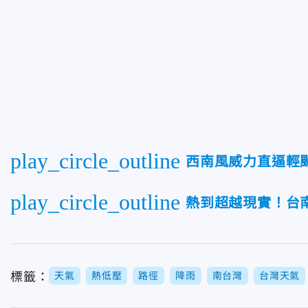
play_circle_outline
西南風威力直逼輕
play_circle_outline
熱到超越現實！台
標籤：
天氣
熱低壓
路徑
降雨
南台灣
台灣天氣