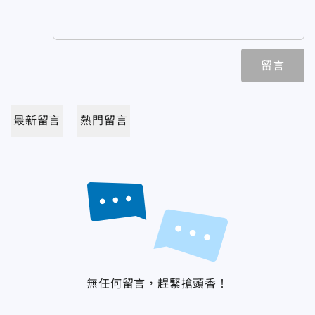
留言
最新留言
熱門留言
無任何留言，趕緊搶頭香！