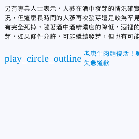
另有專業人士表示，人蔘在酒中發芽的情況確
況，但這麼長時間的人蔘再次發芽還是較為罕
有完全死掉，隨著酒中酒精濃度的降低，酒裡
芽，如果條件允許，可能繼續發芽，但也有可
老唐牛肉麵復活！
play_circle_outline
失急道歉