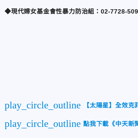
◆現代婦女基金會性暴力防治組：02-7728-509
play_circle_outline
【太陽星】全效克
play_circle_outline
點我下載《中天新聞