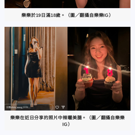
樂樂於19日滿18歲。（圖／翻攝自樂樂IG）
樂樂在近日分享的照片中辣曬美腿。（圖／翻攝自樂樂
IG）