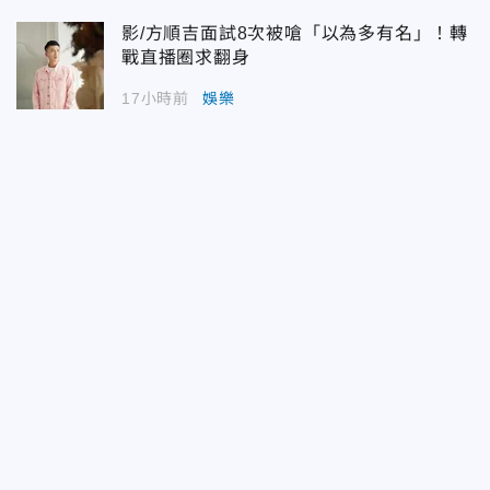
影/方順吉面試8次被嗆「以為多有名」！轉
戰直播圈求翻身
17小時前
娛樂