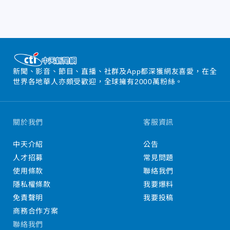
新聞、影音、節目、直播、社群及App都深獲網友喜愛，在全
世界各地華人亦頗受歡迎，全球擁有2000萬粉絲。
關於我們
客服資訊
中天介紹
公告
人才招募
常見問題
使用條款
聯絡我們
隱私權條款
我要爆料
免責聲明
我要投稿
商務合作方案
聯絡我們