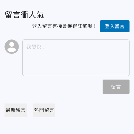
留言衝人氣
登入留言有機會獲得旺幣哦！
登入留言
留言
最新留言
熱門留言