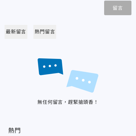
留言
最新留言
熱門留言
無任何留言，趕緊搶頭香！
熱門