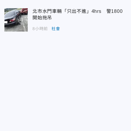
北市水門車輛「只出不進」4hrs 警1800
開始拖吊
8小時前
社會