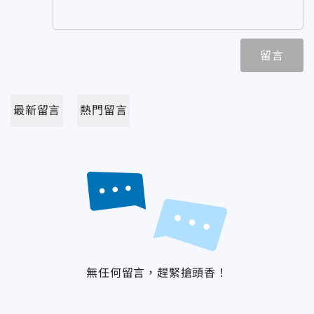
留言
最新留言
熱門留言
無任何留言，趕緊搶頭香！