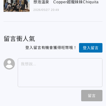
想泡溫泉 Copper超寵妹妹Chiquita
2026/05/27 20:49
留言衝人氣
登入留言有機會獲得旺幣哦！
登入留言
留言