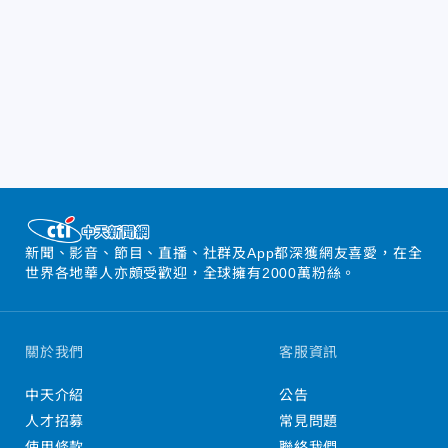
新聞、影音、節目、直播、社群及App都深獲網友喜愛，在全
世界各地華人亦頗受歡迎，全球擁有2000萬粉絲。
關於我們
客服資訊
中天介紹
公告
人才招募
常見問題
使用條款
聯絡我們