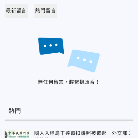
最新留言
熱門留言
無任何留言，趕緊搶頭香！
熱門
國人入境烏干達遭扣護照被遣返！外交部：