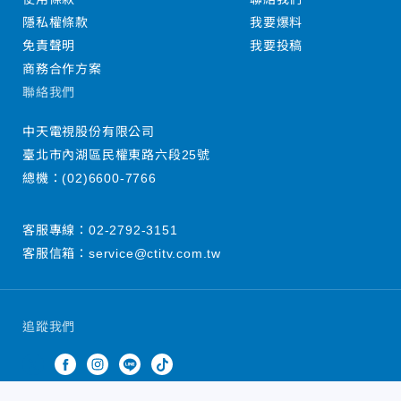
隱私權條款
我要爆料
免責聲明
我要投稿
商務合作方案
聯絡我們
中天電視股份有限公司
臺北市內湖區民權東路六段25號
總機：
(02)6600-7766
客服專線：
02-2792-3151
客服信箱：
service@ctitv.com.tw
追蹤我們