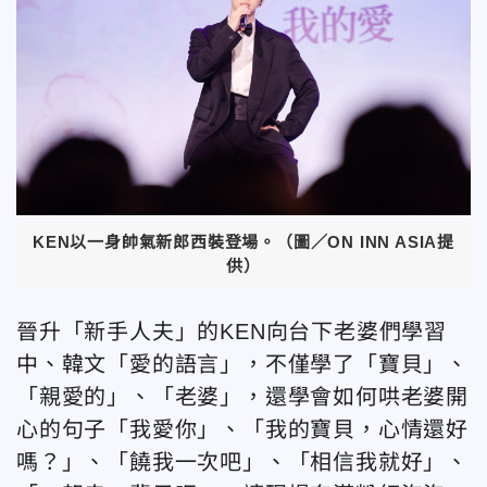
KEN以一身帥氣新郎西裝登場。（圖／ON INN ASIA提
供）
晉升「新手人夫」的KEN向台下老婆們學習
中、韓文「愛的語言」，不僅學了「寶貝」、
「親愛的」、「老婆」，還學會如何哄老婆開
心的句子「我愛你」、「我的寶貝，心情還好
嗎？」、「饒我一次吧」、「相信我就好」、