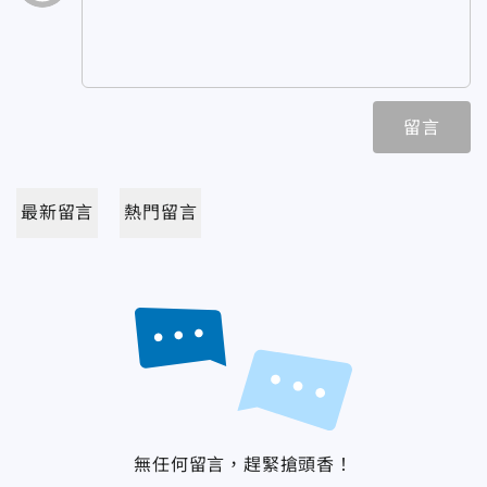
留言
最新留言
熱門留言
無任何留言，趕緊搶頭香！