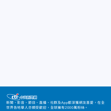
新聞、影音、節目、直播、社群及App都深獲網友喜愛，在全
世界各地華人亦頗受歡迎，全球擁有2000萬粉絲。