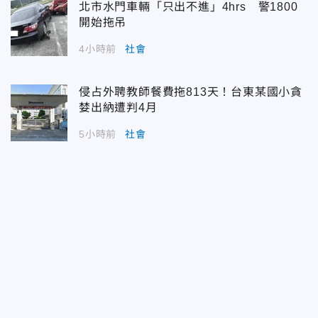
北市水門車輛「只出不進」4hrs 警1800
開始拖吊
4小時前
社會
侵占外聘教師餐費拖813天！台東某國小貪
婪出納遭判4月
5小時前
社會