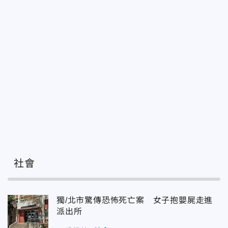
社會
獨/北市驚傳恐怖死亡案 女子抱嬰屍走進
派出所