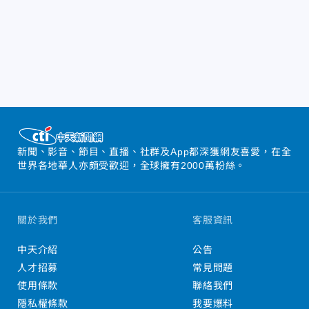
新聞、影音、節目、直播、社群及App都深獲網友喜愛，在全
世界各地華人亦頗受歡迎，全球擁有2000萬粉絲。
關於我們
客服資訊
中天介紹
公告
人才招募
常見問題
使用條款
聯絡我們
隱私權條款
我要爆料