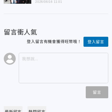
2026/06/16 11:01
留言衝人氣
登入留言有機會獲得旺幣哦！
登入留言
留言
最新留言
熱門留言