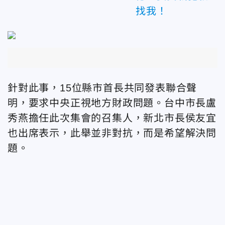
找我！
針對此事，15位縣市首長共同發表聯合聲
明，要求中央正視地方財政問題。台中市長盧
秀燕擔任此次集會的召集人，新北市長侯友宜
也出席表示，此舉並非對抗，而是希望解決問
題。