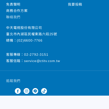
免責聲明
我要投稿
商務合作方案
聯絡我們
中天電視股份有限公司
臺北市內湖區民權東路六段25號
總機：
(02)6600-7766
客服專線：
02-2792-3151
客服信箱：
service@ctitv.com.tw
追蹤我們