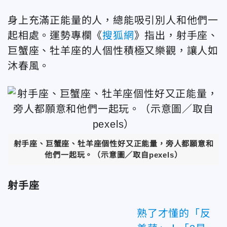
身上充滿正能量的人，總能吸引別人和他們一
起相處。運勢專欄《
搜狐網
》指出，射手座、
巨蟹座、牡羊座的人個性積極又樂觀，讓人如
沐春風。
射手座、巨蟹座、牡羊座個性好又正能量，旁人都願意和
他們一起玩。（示意圖／取自pexels）
射手座
熟了才懂的「反