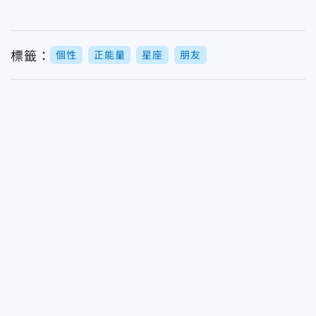
標籤：
個性
正能量
星座
朋友