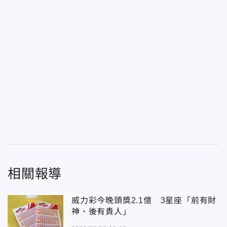
相關報導
威力彩今晚頭獎2.1億 3星座「前有財
神、後有貴人」