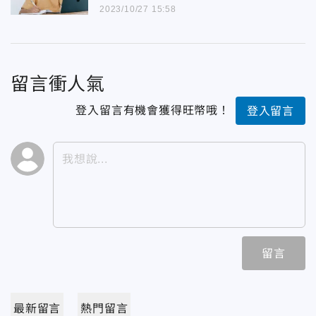
2023/10/27 15:58
留言衝人氣
登入留言有機會獲得旺幣哦！
登入留言
留言
最新留言
熱門留言