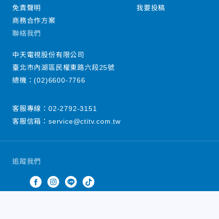
免責聲明
我要投稿
商務合作方案
聯絡我們
中天電視股份有限公司
臺北市內湖區民權東路六段25號
總機：
(02)6600-7766
客服專線：
02-2792-3151
客服信箱：
service@ctitv.com.tw
追蹤我們