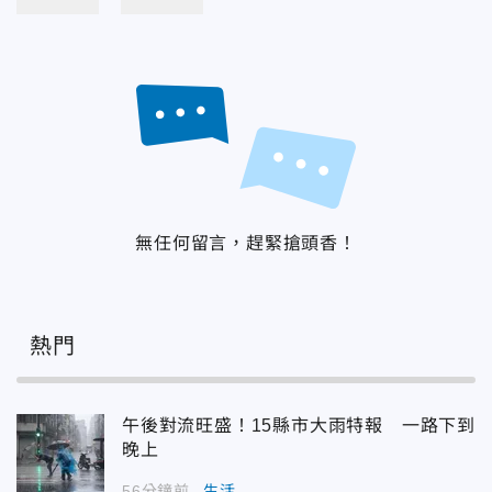
無任何留言，趕緊搶頭香！
熱門
午後對流旺盛！15縣市大雨特報 一路下到
晚上
56分鐘前
生活