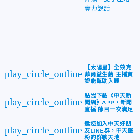
實力說話
【太陽星】全效克
play_circle_outline
菲爾益生菌 主播實
證能幫助入睡
點我下載《中天新
play_circle_outline
聞網》APP，新聞
直播 節目一次滿足
邀您加入中天好朋
play_circle_outline
友LINE群，中天鐵
粉的群聊天地