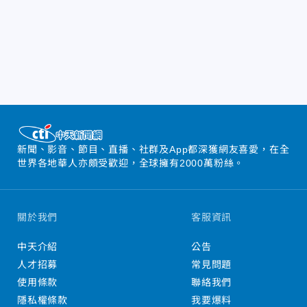
新聞、影音、節目、直播、社群及App都深獲網友喜愛，在全
世界各地華人亦頗受歡迎，全球擁有2000萬粉絲。
關於我們
客服資訊
中天介紹
公告
人才招募
常見問題
使用條款
聯絡我們
隱私權條款
我要爆料