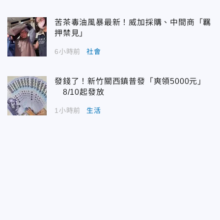
苦茶毒油風暴最新！威加採購、中間商「羈
押禁見」
6小時前
社會
發錢了！新竹關西鎮普發「爽領5000元」
8/10起發放
1小時前
生活