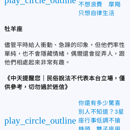
不想浪費 摩羯
只想自律生活
牡羊座
儘管平時給人衝動、急躁的印象，但他們率性
單純，也不會隱藏情緒，偶爾還會捉弄人，跟
他們相處起來非常有趣。
《中天提醒您｜民俗說法不代表本台立場，僅
供參考，切勿過於迷信》
你還有多少驚喜
別人不知道？3星
play_circle_outline
座行事低調不搶
鋒頭 雙子座用