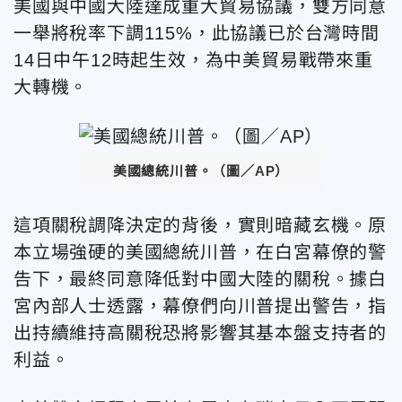
美國與中國大陸達成重大貿易協議，雙方同意
一舉將稅率下調115%，此協議已於台灣時間
14日中午12時起生效，為中美貿易戰帶來重
大轉機。
美國總統川普。（圖／AP）
這項關稅調降決定的背後，實則暗藏玄機。原
本立場強硬的美國總統川普，在白宮幕僚的警
告下，最終同意降低對中國大陸的關稅。據白
宮內部人士透露，幕僚們向川普提出警告，指
出持續維持高關稅恐將影響其基本盤支持者的
利益。