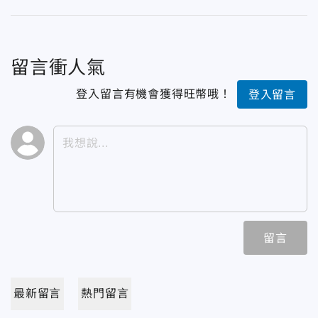
留言衝人氣
登入留言有機會獲得旺幣哦！
登入留言
留言
最新留言
熱門留言