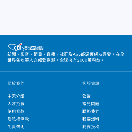
新聞、影音、節目、直播、社群及App都深獲網友喜愛，在全
世界各地華人亦頗受歡迎，全球擁有2000萬粉絲。
關於我們
客服資訊
中天介紹
公告
人才招募
常見問題
使用條款
聯絡我們
隱私權條款
我要爆料
免責聲明
我要投稿