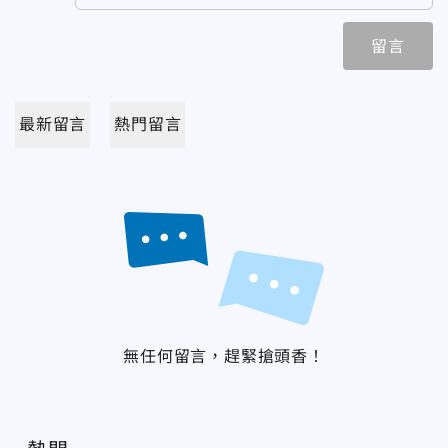
留言
最新留言
熱門留言
無任何留言，趕緊搶頭香！