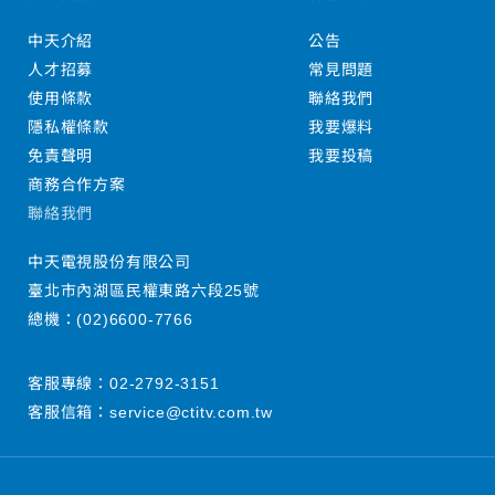
中天介紹
公告
人才招募
常見問題
使用條款
聯絡我們
隱私權條款
我要爆料
免責聲明
我要投稿
商務合作方案
聯絡我們
中天電視股份有限公司
臺北市內湖區民權東路六段25號
總機：
(02)6600-7766
客服專線：
02-2792-3151
客服信箱：
service@ctitv.com.tw