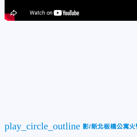
play_circle_outline
影/新北板橋公寓