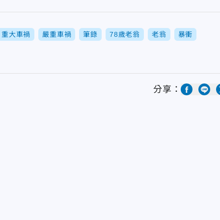
重大車禍
嚴重車禍
筆錄
78歲老翁
老翁
暴衝
分享：