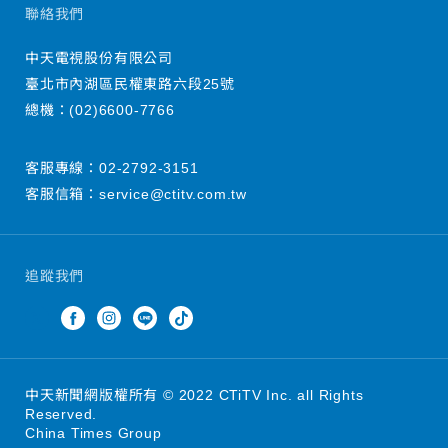
聯絡我們
中天電視股份有限公司
臺北市內湖區民權東路六段25號
總機：
(02)6600-7766
客服專線：
02-2792-3151
客服信箱：
service@ctitv.com.tw
追蹤我們
中天新聞網版權所有 © 2022 CTiTV Inc. all Rights
Reserved.
China Times Group