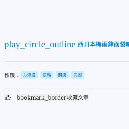
play_circle_outline
西日本梅雨鋒面發
標籤：
北海道
渡輪
擱淺
受困
bookmark_border
收藏文章