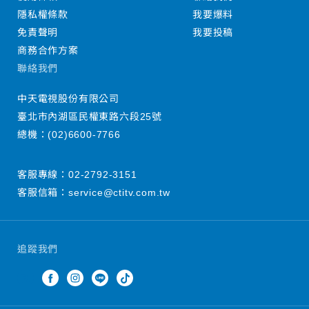
隱私權條款
我要爆料
免責聲明
我要投稿
商務合作方案
聯絡我們
中天電視股份有限公司
臺北市內湖區民權東路六段25號
總機：
(02)6600-7766
客服專線：
02-2792-3151
客服信箱：
service@ctitv.com.tw
追蹤我們