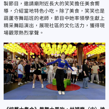
製節目，邀請廟附近長大的笑笑擔任美食嚮
導，介紹當地特色小吃。除了美食，笑笑也是
葫蘆寺舞蹈班的老師，節目中她率領學生獻上
精采舞蹈演出，展現社區的文化活力，獲得現
場觀眾熱烈掌聲。