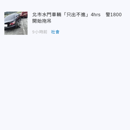
北市水門車輛「只出不進」4hrs 警1800
開始拖吊
9小時前
社會