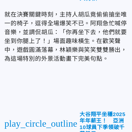
就在決賽關鍵時刻，主持人胡瓜竟偷偷搶坐唯
一的椅子，逗得全場爆笑不已。阿翔急忙喊停
音樂，並調侃胡瓜：「你再坐下去，他們就要
坐到你腿上了！」場面趣味橫生。在歡笑聲
中，遊戲圓滿落幕，林穎樂與笑笑雙雙勝出，
為這場特別的外景活動畫下完美句點。
大谷翔平坐穩2025
年年薪王！ 亞洲
play_circle_outline
10球員下季領破千