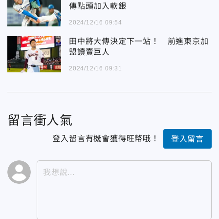
傳點頭加入軟銀
2024/12/16 09:54
田中將大傳決定下一站！ 前進東京加
盟讀賣巨人
2024/12/16 09:31
留言衝人氣
登入留言有機會獲得旺幣哦！
登入留言