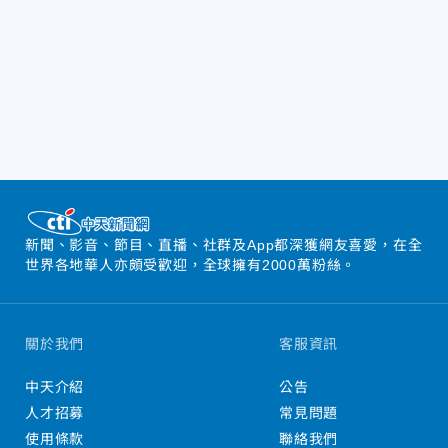
新聞、影音、節目、直播、社群及App都深獲網友喜愛，在全
世界各地華人亦頗受歡迎，全球擁有2000萬粉絲。
關於我們
客服資訊
中天介紹
公告
人才招募
常見問題
使用條款
聯絡我們