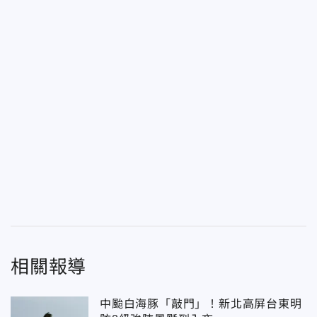
相關報導
中颱白海豚「敲門」！新北高屏台東明