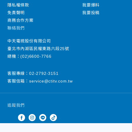
隱私權條款
我要爆料
免責聲明
我要投稿
商務合作方案
聯絡我們
中天電視股份有限公司
臺北市內湖區民權東路六段25號
總機：
(02)6600-7766
客服專線：
02-2792-3151
客服信箱：
service@ctitv.com.tw
追蹤我們