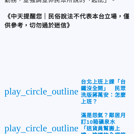
《中天提醒您｜民俗說法不代表本台立場，僅
供參考，切勿過於迷信》
台北上班上課「台
鐵沒全開」 民眾
play_circle_outline
洗版蔣萬安：怎麼
上班？
滿是怨氣？鄰居月
訂10箱礦泉水
play_circle_outline
「送貨員幫搬上