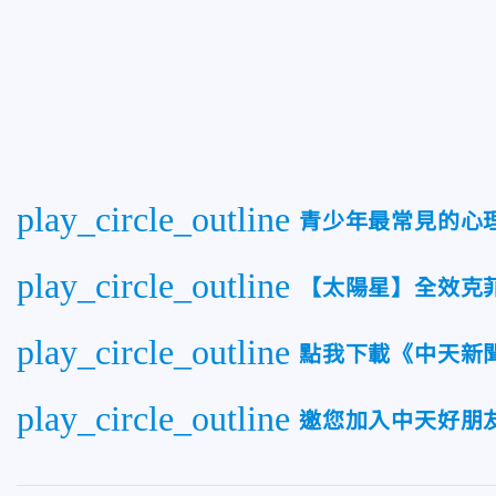
play_circle_outline
青少年最常見的心
play_circle_outline
【太陽星】全效克
play_circle_outline
點我下載《中天新聞
play_circle_outline
邀您加入中天好朋友