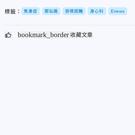
標籤：
焦慮症
鄭弘儀
吞嚥困難
身心科
Enews
bookmark_border
收藏文章