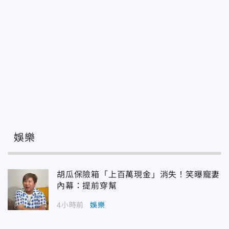
娛樂
胡瓜保險箱「上百萬現金」消失！笑曝寵妻
內幕：提前穿幫
4小時前
娛樂