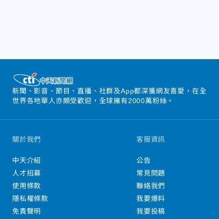
新聞、影音、節目、直播、社群及App都深獲網友喜愛，在全
世界各地華人亦頗受歡迎，全球擁有2000萬粉絲。
關於我們
客服資訊
中天介紹
公告
人才招募
常見問題
使用條款
聯絡我們
隱私權條款
我要爆料
免責聲明
我要投稿