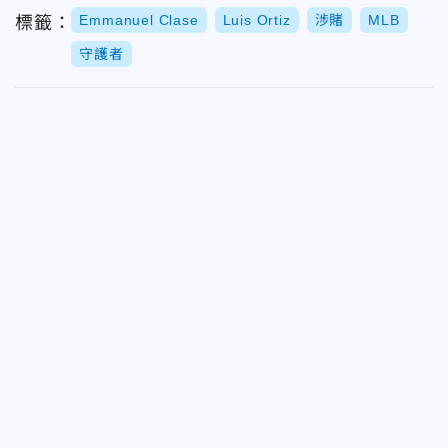
Emmanuel Clase
Luis Ortiz
涉賭
MLB
標籤：
守護者