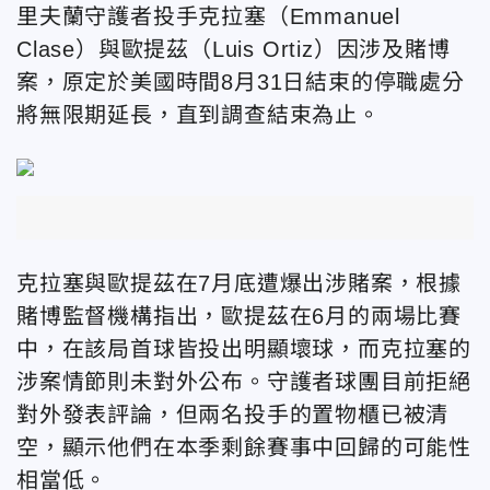
里夫蘭守護者投手克拉塞（Emmanuel
Clase）與歐提茲（Luis Ortiz）因涉及賭博
案，原定於美國時間8月31日結束的停職處分
將無限期延長，直到調查結束為止。
克拉塞與歐提茲在7月底遭爆出涉賭案，根據
賭博監督機構指出，歐提茲在6月的兩場比賽
中，在該局首球皆投出明顯壞球，而克拉塞的
涉案情節則未對外公布。守護者球團目前拒絕
對外發表評論，但兩名投手的置物櫃已被清
空，顯示他們在本季剩餘賽事中回歸的可能性
相當低。