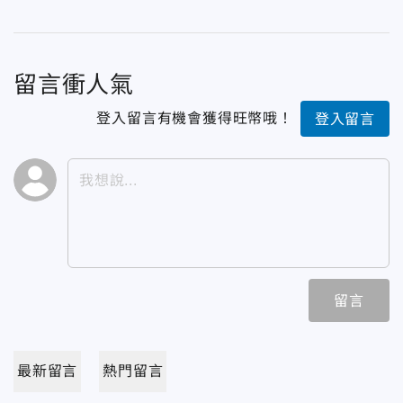
留言衝人氣
登入留言有機會獲得旺幣哦！
登入留言
留言
最新留言
熱門留言