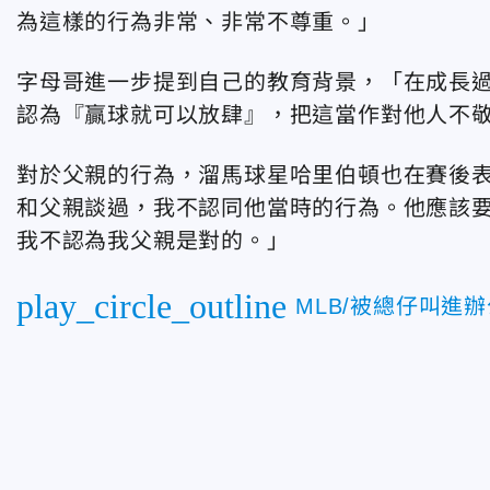
為這樣的行為非常、非常不尊重。」
字母哥進一步提到自己的教育背景，「在成長
認為『贏球就可以放肆』，把這當作對他人不
對於父親的行為，溜馬球星哈里伯頓也在賽後
和父親談過，我不認同他當時的行為。他應該
我不認為我父親是對的。」
play_circle_outline
MLB/被總仔叫進