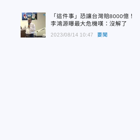
「這件事」恐讓台灣賠8000億！
李鴻源曝最大危機嘆：沒解了
2023/08/14 10:47
要聞