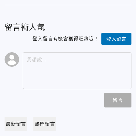
留言衝人氣
登入留言有機會獲得旺幣哦！
登入留言
留言
最新留言
熱門留言