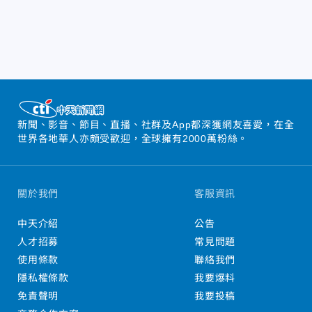
新聞、影音、節目、直播、社群及App都深獲網友喜愛，在全
世界各地華人亦頗受歡迎，全球擁有2000萬粉絲。
關於我們
客服資訊
中天介紹
公告
人才招募
常見問題
使用條款
聯絡我們
隱私權條款
我要爆料
免責聲明
我要投稿