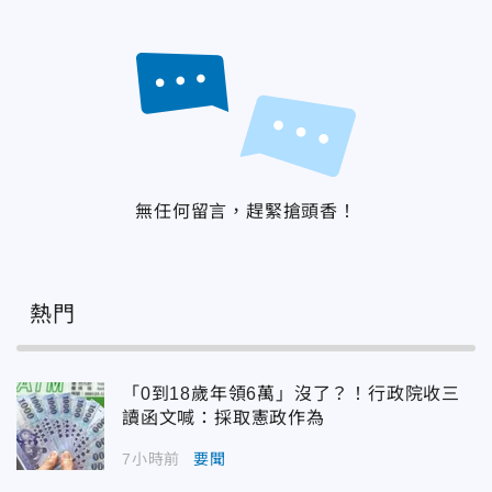
無任何留言，趕緊搶頭香！
熱門
「0到18歲年領6萬」沒了？！行政院收三
讀函文喊：採取憲政作為
7小時前
要聞