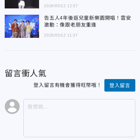
2026/05/12 12:57
告五人4年後返兒童新樂園開唱！雲安
激動：像跟老朋友重逢
2026/05/12 11:37
留言衝人氣
登入留言有機會獲得旺幣哦！
登入留言