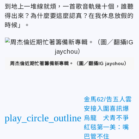
到地上一堆線就煩，一首歌音軌幾十個，誰聽
得出來？為什麼要這麼認真？在我休息放假的
時候」。
周杰倫近期忙著籌備新專輯。（圖／翻攝IG jaychou）
金馬62/告五人雲
安接入圍喜訊爆
play_circle_outline
烏龍 犬青不爭
紅毯第一美：嘴
巴管不住