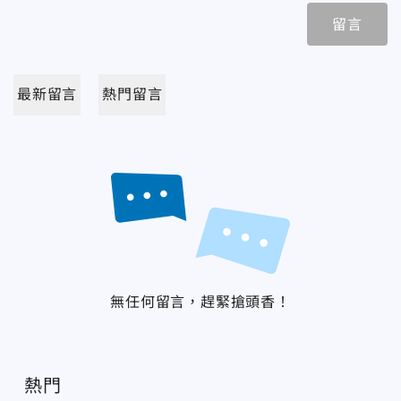
留言
最新留言
熱門留言
無任何留言，趕緊搶頭香！
熱門