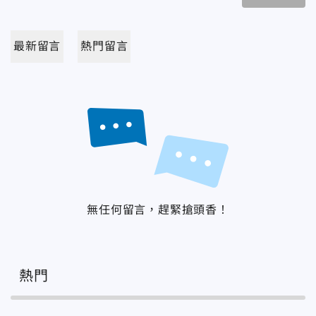
最新留言
熱門留言
無任何留言，趕緊搶頭香！
熱門