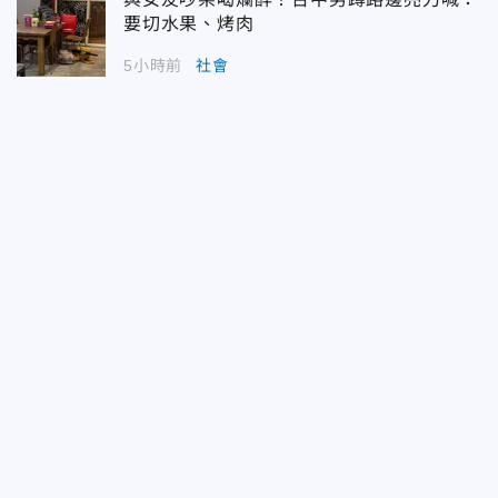
要切水果、烤肉
5小時前
社會