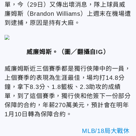
單，今（29日）
又傳出壞消息，隊上球員威
廉姆斯（Brandon Williams）上週末在機場遭
到逮捕，原因是持有大麻。
威廉姆斯。（圖／翻攝自IG）
威廉姆斯近三個賽季都是獨行俠陣中的一員，
上個賽季的表現為生涯最佳，場均打14.8分
鐘，拿下8.3分、1.8籃板、2.3助攻的成績
單，到了這個賽季，獨行俠和他簽下一份部分
保障的合約，年薪270萬美元，預計會在明年
1月10日轉為保障合約。
MLB/18局大戰休