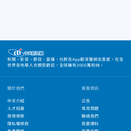
新聞、影音、節目、直播、社群及App都深獲網友喜愛，在全
世界各地華人亦頗受歡迎，全球擁有2000萬粉絲。
關於我們
客服資訊
中天介紹
公告
人才招募
常見問題
使用條款
聯絡我們
隱私權條款
我要爆料