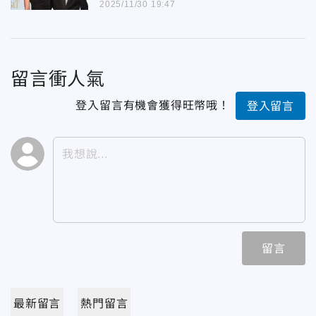
2025/11/30 19:47
留言衝人氣
登入留言有機會獲得旺幣哦！
登入留言
留言
最新留言
熱門留言