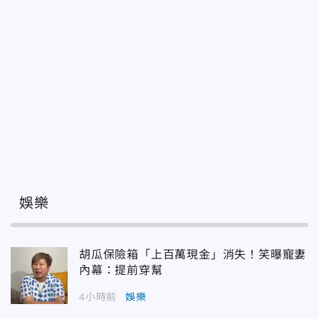
娛樂
胡瓜保險箱「上百萬現金」消失！笑曝寵妻
內幕：提前穿幫
4小時前
娛樂