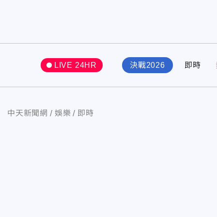
LIVE 24HR
決戰2026
即時
中天新聞網
娛樂
即時