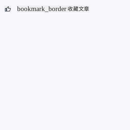
bookmark_border
收藏文章