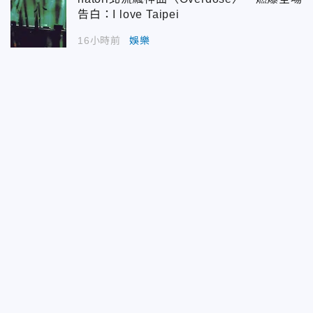
告白：I love Taipei
16小時前
娛樂