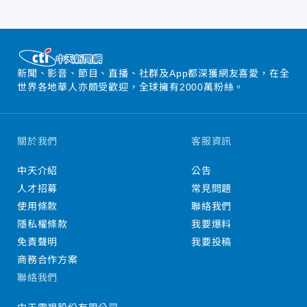
新聞、影音、節目、直播、社群及App都深獲網友喜愛，在全
世界各地華人亦頗受歡迎，全球擁有2000萬粉絲。
關於我們
客服資訊
中天介紹
公告
人才招募
常見問題
使用條款
聯絡我們
隱私權條款
我要爆料
免責聲明
我要投稿
商務合作方案
聯絡我們