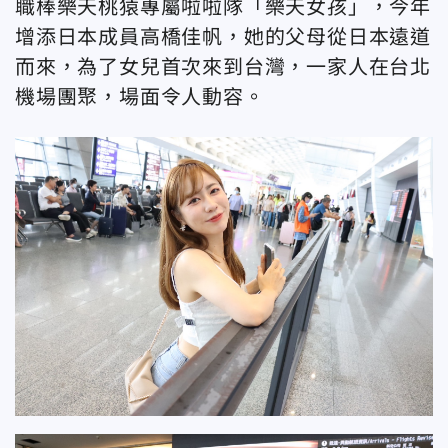
職棒樂天桃猿專屬啦啦隊「樂天女孩」，今年
增添日本成員高橋佳帆，她的父母從日本遠道
而來，為了女兒首次來到台灣，一家人在台北
機場團聚，場面令人動容。