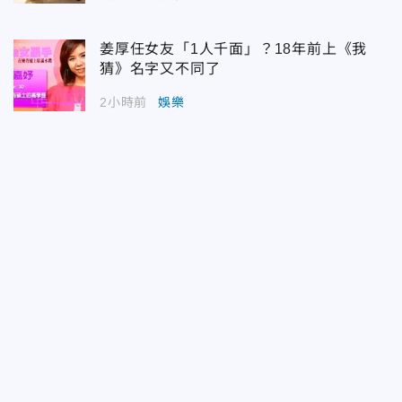
姜厚任女友「1人千面」？18年前上《我
猜》名字又不同了
2小時前
娛樂