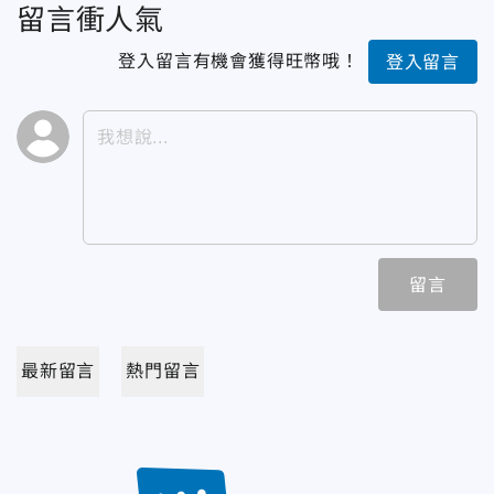
留言衝人氣
登入留言有機會獲得旺幣哦！
登入留言
留言
最新留言
熱門留言