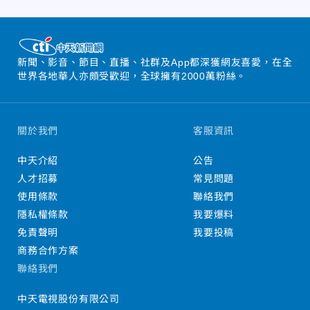
新聞、影音、節目、直播、社群及App都深獲網友喜愛，在全
世界各地華人亦頗受歡迎，全球擁有2000萬粉絲。
關於我們
客服資訊
中天介紹
公告
人才招募
常見問題
使用條款
聯絡我們
隱私權條款
我要爆料
免責聲明
我要投稿
商務合作方案
聯絡我們
中天電視股份有限公司