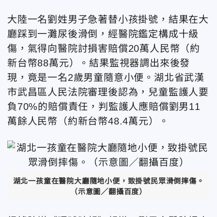
大陸一名劉姓男子急著替小孩掛號，結果在大
廳踩到一灘尿後滑倒，經醫院鑑定構成十級
傷，氣得向醫院討損害賠償20萬人民幣（約
新台幣88萬元）。結果監視器調出來後發
現，竟是一名2歲男童隨意小便。湖北省武漢
市武昌區人民法院審理後認為，兒童監護人要
負70%的賠償責任，判監護人應賠償劉男11
萬餘人民幣（約新台幣48.4萬元）。
湖北一孩童在醫院大廳隨地小便，致掛號民眾滑倒摔傷。
（示意圖／翻攝百度）