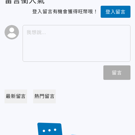
留言衝人氣
登入留言有機會獲得旺幣哦！
登入留言
留言
最新留言
熱門留言