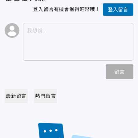
登入留言有機會獲得旺幣哦！
登入留言
留言
最新留言
熱門留言