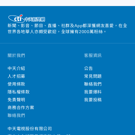
新聞、影音、節目、直播、社群及App都深獲網友喜愛，在全
世界各地華人亦頗受歡迎，全球擁有2000萬粉絲。
關於我們
客服資訊
中天介紹
公告
人才招募
常見問題
使用條款
聯絡我們
隱私權條款
我要爆料
免責聲明
我要投稿
商務合作方案
聯絡我們
中天電視股份有限公司