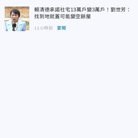
賴清德承諾社宅13萬戶變3萬戶！劉世芳：
找到地就蓋可能變空餘屋
11小時前
要聞