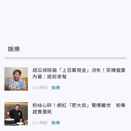
娛樂
胡瓜保險箱「上百萬現金」消失！笑曝寵妻
內幕：提前穿幫
8小時前
娛樂
粉絲心碎！網紅「肥大叔」驚傳離世 粉專
證實噩耗
8小時前
娛樂