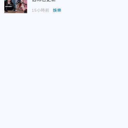
15小時前
娛樂