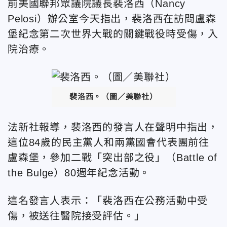
前美國聯邦眾議院議長裴洛西（Nancy
Pelosi）辦公室今天指出，裴洛西在訪問盧森
堡紀念第二次世界大戰的關鍵戰役時受傷，入
院治療。
裴洛西。（圖／美聯社）
法新社報導，裴洛西的發言人在聲明中指出，
這位84歲的民主黨人和兩黨國會代表團前往
盧森堡，參加二戰「突出部之役」（Battle of
the Bulge）80週年紀念活動。
這名發言人表示：「裴洛西在公務活動中受
傷，被送往醫院接受評估。」