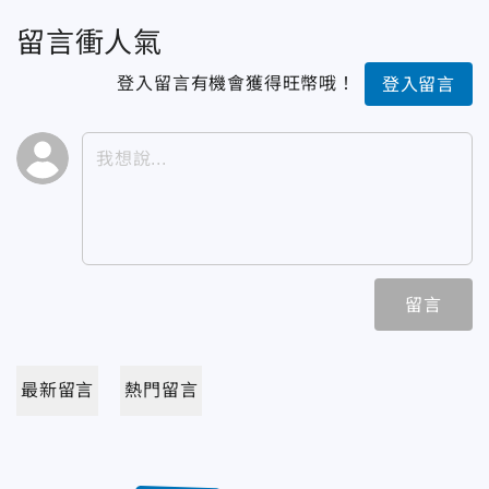
留言衝人氣
登入留言有機會獲得旺幣哦！
登入留言
留言
最新留言
熱門留言