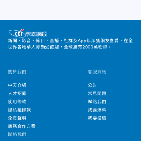
新聞、影音、節目、直播、社群及App都深獲網友喜愛，在全
世界各地華人亦頗受歡迎，全球擁有2000萬粉絲。
關於我們
客服資訊
中天介紹
公告
人才招募
常見問題
使用條款
聯絡我們
隱私權條款
我要爆料
免責聲明
我要投稿
商務合作方案
聯絡我們