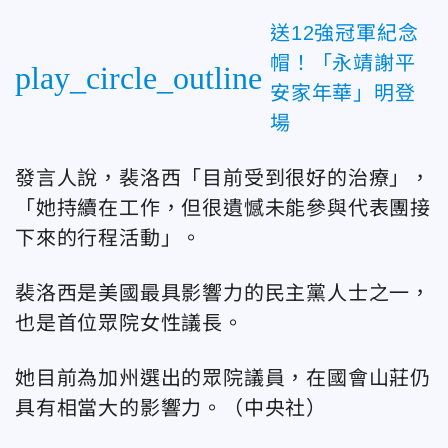
送12強冠軍紀念
帽！「永靖謝平
play_circle_outline
安家年華」明登
場
發言人說，裴洛西「目前受到很好的治療」，
「她持續在工作，但很遺憾未能參與代表團接
下來的行程活動」。
裴洛西是美國最具影響力的民主黨人士之一，
也是首位眾院女性議長。
她目前為加州選出的眾院議員，在國會山莊仍
具有相當大的影響力。（中央社）