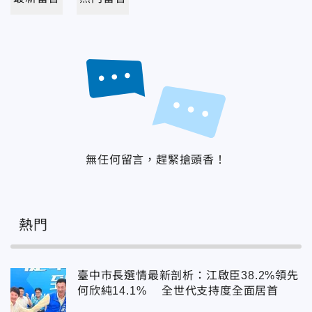
無任何留言，趕緊搶頭香！
熱門
臺中市長選情最新剖析：江啟臣38.2%領先
何欣純14.1% 全世代支持度全面居首