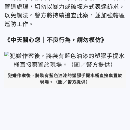
管道處理，切勿以暴力或破壞方式表達訴求，
以免觸法。警方將持續追查此案，並加強轄區
巡防工作。
《中天關心您｜不良行為，請勿模仿》
犯嫌作案後，將裝有藍色油漆的塑膠手提水桶直接棄置於
現場。（圖／警方提供）