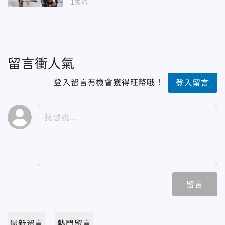
1天前
留言衝人氣
登入留言有機會獲得旺幣哦！
登入留言
留言
最新留言
熱門留言