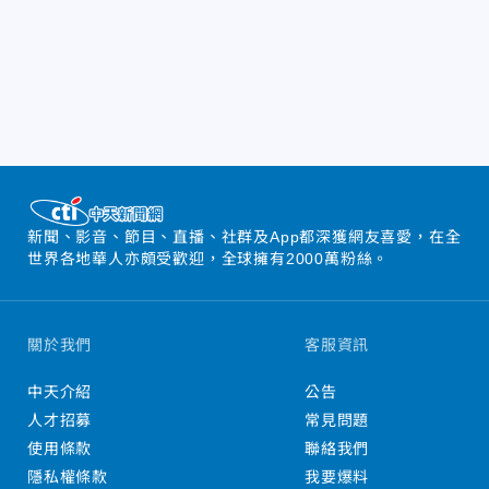
新聞、影音、節目、直播、社群及App都深獲網友喜愛，在全
世界各地華人亦頗受歡迎，全球擁有2000萬粉絲。
關於我們
客服資訊
中天介紹
公告
人才招募
常見問題
使用條款
聯絡我們
隱私權條款
我要爆料