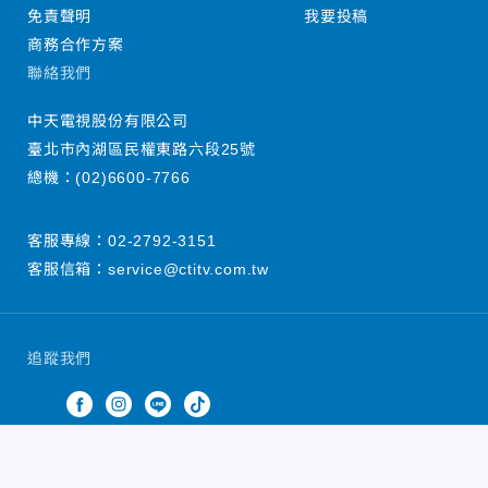
免責聲明
我要投稿
商務合作方案
聯絡我們
中天電視股份有限公司
臺北市內湖區民權東路六段25號
總機：
(02)6600-7766
客服專線：
02-2792-3151
客服信箱：
service@ctitv.com.tw
追蹤我們