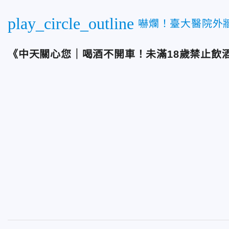
play_circle_outline
嚇爛！臺大醫院外
《中天關心您｜喝酒不開車！未滿18歲禁止飲