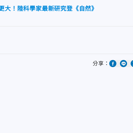
中更大！陸科學家最新研究登《自然》
分享：