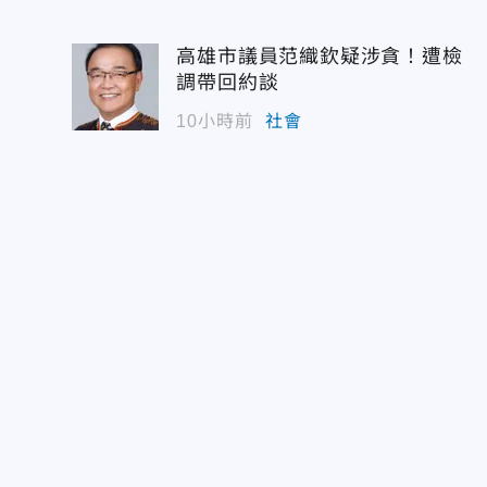
高雄市議員范織欽疑涉貪！遭檢
調帶回約談
10小時前
社會