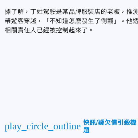
據了解，丁姓駕駛是某品牌服裝店的老板，推
帶遊客穿越，「不知道怎麽發生了側翻」。他
相關責任人已經被控制起來了。
快訊/疑欠債引殺機
play_circle_outline
題