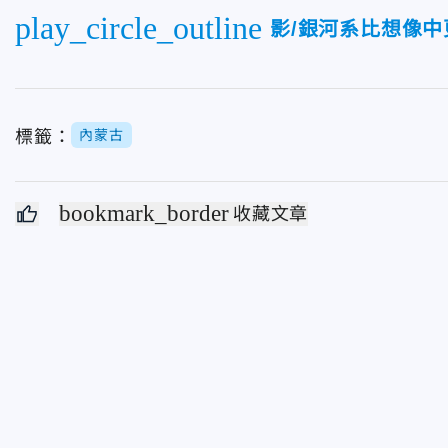
play_circle_outline
影/銀河系比想像
標籤：
內蒙古
bookmark_border
收藏文章