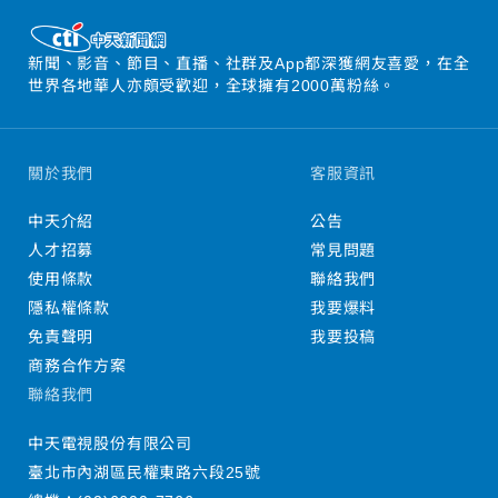
新聞、影音、節目、直播、社群及App都深獲網友喜愛，在全
世界各地華人亦頗受歡迎，全球擁有2000萬粉絲。
關於我們
客服資訊
中天介紹
公告
人才招募
常見問題
使用條款
聯絡我們
隱私權條款
我要爆料
免責聲明
我要投稿
商務合作方案
聯絡我們
中天電視股份有限公司
臺北市內湖區民權東路六段25號