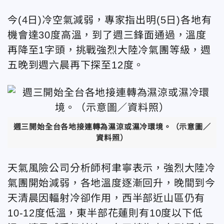
今(4日)冷空氣減弱，專家指出明(5日)各地有
機會達30度高溫，到了週三鋒面通過，溫度
再降至1字頭，挑戰強烈大陸冷氣團等級，週
五晚到週六晨再下探至12度。
週三開始全台各地接連轉為濕涼或濕冷環境。（示意圖／
資料照）
天氣風險公司分析師柯聿寧表示，強烈大陸冷
氣團開始減弱，各地溫度逐漸回升，晚間到今
天清晨因輻射冷卻作用，西半部近山區仍有
10-12度低溫，東半部花蓮則有10度以下低