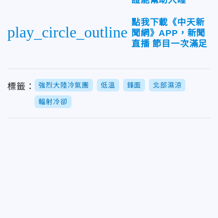
點我下載《中天新
play_circle_outline
聞網》APP，新聞
直播 節目一次滿足
強烈大陸冷氣團
低溫
鋒面
北部濕涼
標籤：
輻射冷卻