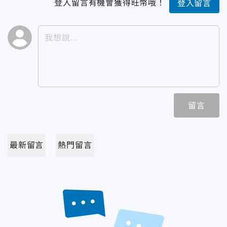
登入留言有機會獲得旺幣哦！
登入留言
留言
最新留言
熱門留言